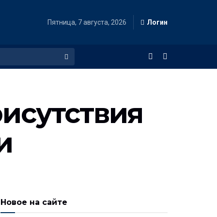
Пятница, 7 августа, 2026
Логин
исутствия
и
Новое на сайте