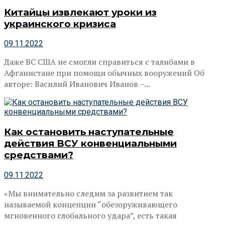
Китайцы извлекают уроки из
украинского кризиса
09.11.2022
Даже ВС США не смогли справиться с талибами в
Афганистане при помощи обычных вооружений Об
авторе: Василий Иванович Иванов –...
Как остановить наступательные
действия ВСУ конвенциальными
средствами?
09.11.2022
«Мы внимательно следим за развитием так
называемой концепции “обезоруживающего
мгновенного глобального удара”, есть такая