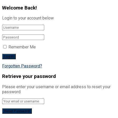
Welcome Back!
Login to your account below
Remember Me
Forgotten Password?
Retrieve your password
Please enter your username or email address to reset your
password.