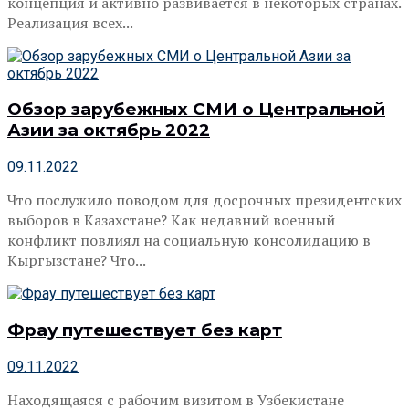
концепция и активно развивается в некоторых странах.
Реализация всех...
Обзор зарубежных СМИ о Центральной
Азии за октябрь 2022
09.11.2022
Что послужило поводом для досрочных президентских
выборов в Казахстане? Как недавний военный
конфликт повлиял на социальную консолидацию в
Кыргызстане? Что...
Фрау путешествует без карт
09.11.2022
Находящаяся с рабочим визитом в Узбекистане