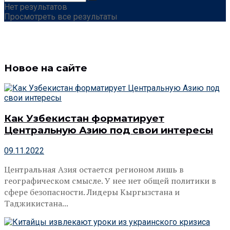
Нет результатов
Просмотреть все результаты
Новое на сайте
Как Узбекистан форматирует
Центральную Азию под свои интересы
09.11.2022
Центральная Азия остается регионом лишь в
географическом смысле. У нее нет общей политики в
сфере безопасности. Лидеры Кыргызстана и
Таджикистана...