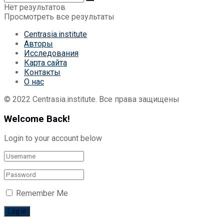
Нет результатов
Просмотреть все результаты
Centrasia.institute
Авторы
Исследования
Карта сайта
Контакты
О нас
© 2022 Centrasia.institute. Все права защищены
Welcome Back!
Login to your account below
Remember Me