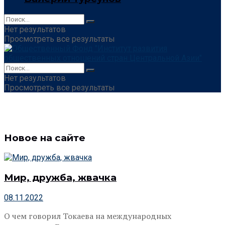
Нет результатов
Просмотреть все результаты
Нет результатов
Просмотреть все результаты
Новое на сайте
Мир, дружба, жвачка
08.11.2022
О чем говорил Токаева на международных