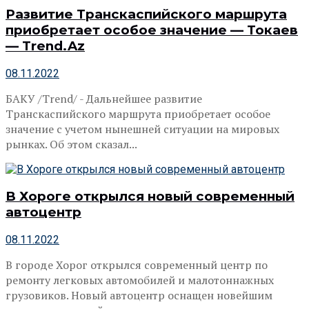
Развитие Транскаспийского маршрута
приобретает особое значение — Токаев
— Trend.Az
08.11.2022
БАКУ /Trend/ - Дальнейшее развитие
Транскаспийского маршрута приобретает особое
значение с учетом нынешней ситуации на мировых
рынках. Об этом сказал...
В Хороге открылся новый современный
автоцентр
08.11.2022
В городе Хорог открылся современный центр по
ремонту легковых автомобилей и малотоннажных
грузовиков. Новый автоцентр оснащен новейшим