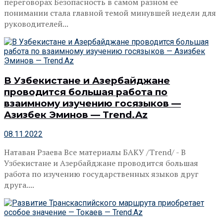
переговорах Безопасность в самом разном ее
понимании стала главной темой минувшей недели для
руководителей...
В Узбекистане и Азербайджане
проводится большая работа по
взаимному изучению госязыков —
Азизбек Эминов — Trend.Az
08.11.2022
Натаван Рзаева Все материалы БАКУ /Trend/ - В
Узбекистане и Азербайджане проводится большая
работа по изучению государственных языков друг
друга....