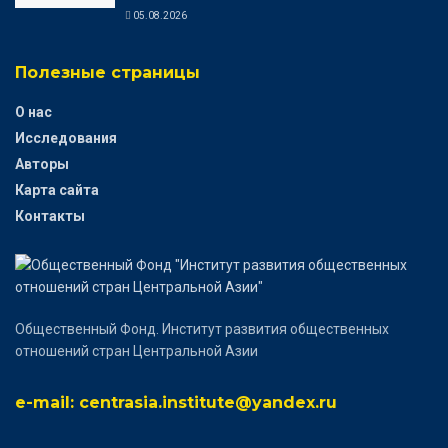
05.08.2026
Полезные страницы
О нас
Исследования
Авторы
Карта сайта
Контакты
Общественный Фонд. Институт развития общественных
отношений стран Центральной Азии
e-mail: centrasia.institute@yandex.ru