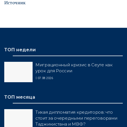
Источник
ТОП недели
Миграционный кризис в Сеуте как
урок для России
07.08.2026
ТОП месяца
Тихая дипломатия кредиторов: что
стоит за очередными переговорами
Таджикистана и МВФ?