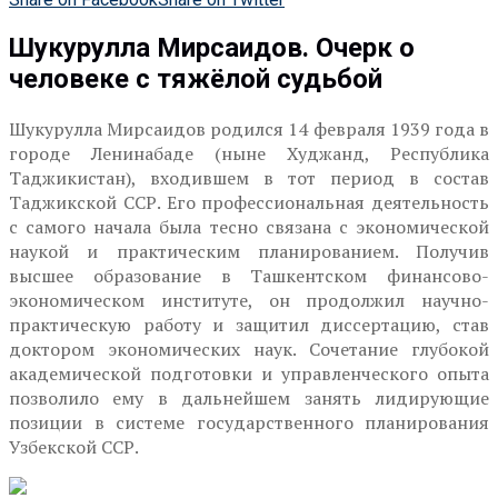
Шукурулла Мирсаидов. Очерк о
человеке с тяжёлой судьбой
Шукурулла Мирсаидов родился 14 февраля 1939 года в
городе Ленинабаде (ныне Худжанд, Республика
Таджикистан), входившем в тот период в состав
Таджикской ССР. Его профессиональная деятельность
с самого начала была тесно связана с экономической
наукой и практическим планированием. Получив
высшее образование в Ташкентском финансово-
экономическом институте, он продолжил научно-
практическую работу и защитил диссертацию, став
доктором экономических наук. Сочетание глубокой
академической подготовки и управленческого опыта
позволило ему в дальнейшем занять лидирующие
позиции в системе государственного планирования
Узбекской ССР.