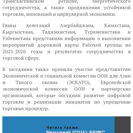
Транскаспийском регионе, энергетического
сотрудничества, а также продвижения устойчивой
торговли, инноваций и циркулярной экономики.
Главы делегаций Азербайджана, Казахстана,
Кыргызстана, Таджикистана, Туркменистана и
Узбекистана представили информацию о выполнении
мероприятий дорожной карты Рабочей группы на
2025-2026 годы и результатах сотрудничества в
торговой сфере.
В заседании также приняли участие представители
Экономической и социальной комиссии ООН для Азии
и Тихого океана (ЭСКАТО), Европейской
экономической комиссии ООН и партнерских
организаций, которые обсудили развитие цифровой
торговли и реализацию инициатив по упрощению
торговых процедур.
Читать также:
Newsweek (США): БРИКС