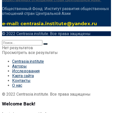
Общественный Фонд. Институт развития общественных
отношений стран Центральной Азии
e-mail: centrasia.institute@yandex.ru
© 2022 Centrasia.institute. Все права защищены
Нет результатов
Просмотреть все результаты
Centrasia.institute
Авторы
Исследования
Карта сайта
Контакты
О нас
© 2022 Centrasia.institute. Все права защищены
Welcome Back!