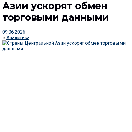
Азии ускорят обмен
торговыми данными
09.06.2026
в
Аналитика