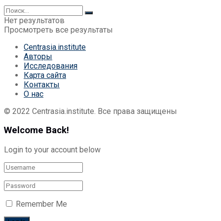
Нет результатов
Просмотреть все результаты
Centrasia.institute
Авторы
Исследования
Карта сайта
Контакты
О нас
© 2022 Centrasia.institute. Все права защищены
Welcome Back!
Login to your account below
Remember Me