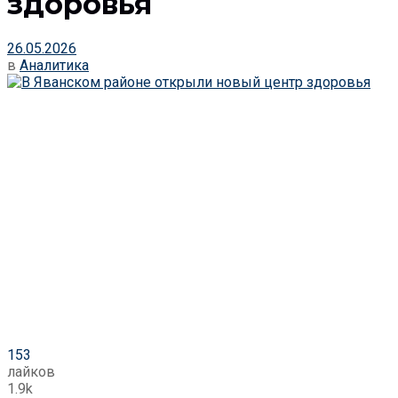
здоровья
26.05.2026
в
Аналитика
153
лайков
1.9k