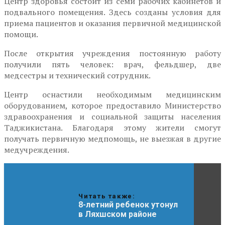
Центр здоровья состоит из семи рабочих кабинетов и
подвального помещения. Здесь созданы условия для
приема пациентов и оказания первичной медицинской
помощи.
После открытия учреждения постоянную работу
получили пять человек: врач, фельдшер, две
медсестры и технический сотрудник.
Центр оснастили необходимым медицинским
оборудованием, которое предоставило Министерство
здравоохранения и социальной защиты населения
Таджикистана. Благодаря этому жители смогут
получать первичную медпомощь, не выезжая в другие
медучреждения.
Читать также:
8-летний ребенок утонул
в Ляхшском районе