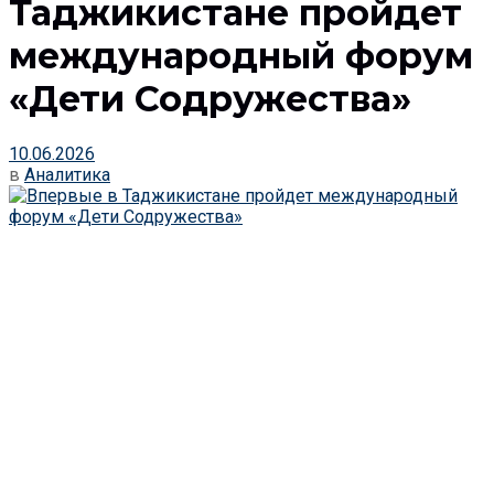
Таджикистане пройдет
международный форум
«Дети Содружества»
10.06.2026
в
Аналитика