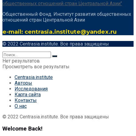
Общественный Фонд. Институт развития общественных
отношений стран Центральной Азии
e-mail: centrasia.institute@yandex.ru
© 2022 Centrasia.institute. Все права защищены
Нет результатов
Просмотреть все результаты
Centrasia.institute
Авторы
Исследования
Карта сайта
Контакты
О нас
© 2022 Centrasia.institute. Все права защищены
Welcome Back!