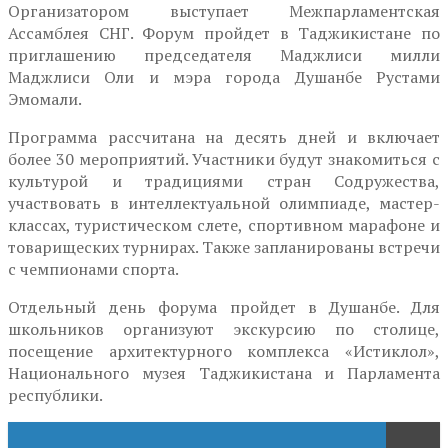
Организатором выступает Межпарламентская
Ассамблея СНГ. Форум пройдет в Таджикистане по
приглашению председателя Маджлиси милли
Маджлиси Оли и мэра города Душанбе Рустами
Эмомали.
Программа рассчитана на десять дней и включает
более 30 мероприятий. Участники будут знакомиться с
культурой и традициями стран Содружества,
участвовать в интеллектуальной олимпиаде, мастер-
классах, туристическом слете, спортивном марафоне и
товарищеских турнирах. Также запланированы встречи
с чемпионами спорта.
Отдельный день форума пройдет в Душанбе. Для
школьников организуют экскурсию по столице,
посещение архитектурного комплекса «Истиклол»,
Национального музея Таджикистана и Парламента
республики.