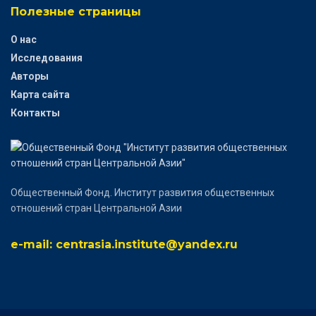
Полезные страницы
О нас
Исследования
Авторы
Карта сайта
Контакты
Общественный Фонд. Институт развития общественных
отношений стран Центральной Азии
e-mail: centrasia.institute@yandex.ru