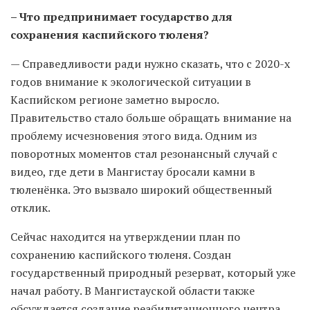
– Что предпринимает государство для
сохранения каспийского тюленя?
— Справедливости ради нужно сказать, что с 2020-х
годов внимание к экологической ситуации в
Каспийском регионе заметно выросло.
Правительство стало больше обращать внимание на
проблему исчезновения этого вида. Одним из
поворотных моментов стал резонансный случай с
видео, где дети в Мангистау бросали камни в
тюленёнка. Это вызвало широкий общественный
отклик.
Сейчас находится на утверждении план по
сохранению каспийского тюленя. Создан
государственный природный резерват, который уже
начал работу. В Мангистауской области также
обсуждается создание реабилитационного центра.