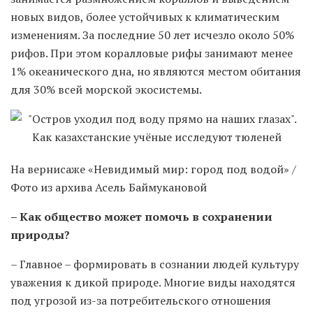
новых видов, более устойчивых к климатическим
изменениям. За последние 50 лет исчезло около 50%
рифов. При этом коралловые рифы занимают менее
1% океанического дна, но являются местом обитания
для 30% всей морской экосистемы.
На вернисаже «Невидимый мир: город под водой» /
Фото из архива Асель Баймукановой
– Как общество может помочь в сохранении
природы?
– Главное – формировать в сознании людей культуру
уважения к дикой природе. Многие виды находятся
под угрозой из-за потребительского отношения