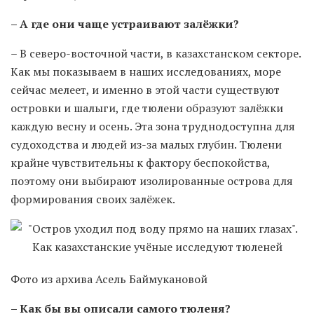
– А где они чаще устраивают залёжки?
– В северо-восточной части, в казахстанском секторе.
Как мы показываем в наших исследованиях, море
сейчас мелеет, и именно в этой части существуют
островки и шалыги, где тюлени образуют залёжки
каждую весну и осень. Эта зона труднодоступна для
судоходства и людей из-за малых глубин. Тюлени
крайне чувствительны к фактору беспокойства,
поэтому они выбирают изолированные острова для
формирования своих залёжек.
Фото из архива Асель Баймукановой
– Как бы вы описали самого тюленя?