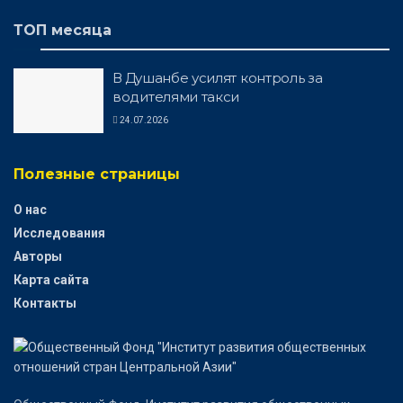
ТОП месяца
В Душанбе усилят контроль за
водителями такси
24.07.2026
Полезные страницы
О нас
Исследования
Авторы
Карта сайта
Контакты