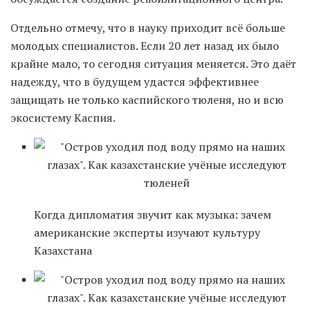
Отдельно отмечу, что в науку приходит всё больше
молодых специалистов. Если 20 лет назад их было
крайне мало, то сегодня ситуация меняется. Это даёт
надежду, что в будущем удастся эффективнее
защищать не только каспийского тюленя, но и всю
экосистему Каспия.
Когда дипломатия звучит как музыка: зачем
американские эксперты изучают культуру
Казахстана