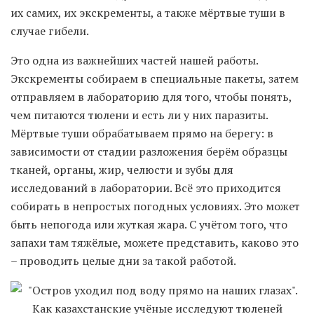
их самих, их экскременты, а также мёртвые туши в
случае гибели.
Это одна из важнейших частей нашей работы.
Экскременты собираем в специальные пакеты, затем
отправляем в лабораторию для того, чтобы понять,
чем питаются тюлени и есть ли у них паразиты.
Мёртвые туши обрабатываем прямо на берегу: в
зависимости от стадии разложения берём образцы
тканей, органы, жир, челюсти и зубы для
исследований в лаборатории. Всё это приходится
собирать в непростых погодных условиях. Это может
быть непогода или жуткая жара. С учётом того, что
запахи там тяжёлые, можете представить, каково это
– проводить целые дни за такой работой.