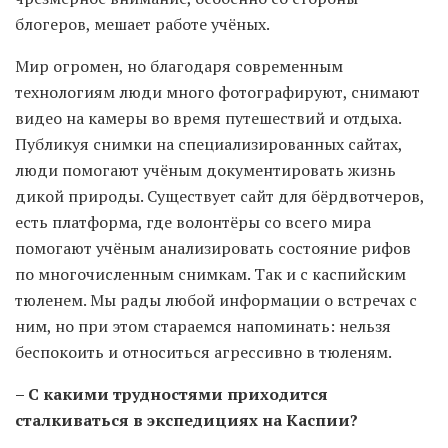
блогеров, мешает работе учёных.
Мир огромен, но благодаря современным
технологиям люди много фотографируют, снимают
видео на камеры во время путешествий и отдыха.
Публикуя снимки на специализированных сайтах,
люди помогают учёным документировать жизнь
дикой природы. Существует сайт для бёрдвотчеров,
есть платформа, где волонтёры со всего мира
помогают учёным анализировать состояние рифов
по многочисленным снимкам. Так и с каспийским
тюленем. Мы рады любой информации о встречах с
ним, но при этом стараемся напоминать: нельзя
беспокоить и относиться агрессивно в тюленям.
– С какими трудностями приходится
сталкиваться в экспедициях на Каспии?