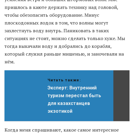
пришлось в каюте держать технику над головой,
чтобы обезопасить оборудование. Минус
плоскодонных лодок в том, что волны могут
захлестнуть воду внутрь. Паниковать в таких
ситуациях не стоит, можно сделать только хуже. Мы
тогда выкачали воду и добрались до корабля,
который служил раньше мишенью, и заночевали на
нём.
Читать также:
Эксперт: Внутренний
туризм перестал быть
для казахстанцев
экзотикой
Когда меня спрашивают, какое самое интересное