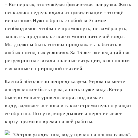
– Во-первых, это тяжёлая физическая нагрузка. Жить
несколько недель вдали от цивилизации – то ещё
испытание. Нужно брать с собой всё самое
необходимое, чтобы не промокнуть, не замёрзнуть,
запасать продовольствие и много питьевой воды.
Мы должны быть готовы продолжать работать в
любых погодных условиях. За 13 лет экспедиций нас
регулярно настигали опасные ситуации, в основном
связанные с природной стихией.
Каспий абсолютно непредсказуем. Утром на месте
лагеря может быть суша, а ночью уже вода. Ветер
быстро меняет уровень моря: поднимает
воду, заливает острова и также стремительно уводит
её обратно. По сути, море дышит и переписывает
карту прямо во время нашей работы.