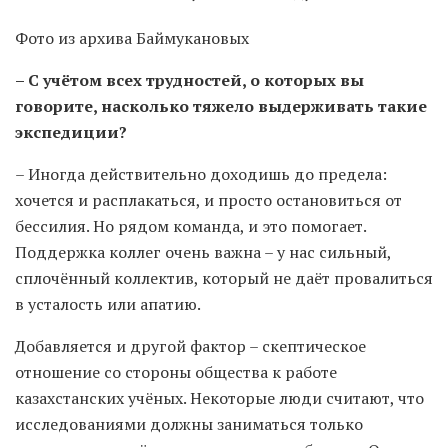
Фото из архива Баймукановых
– С учётом всех трудностей, о которых вы
говорите, насколько тяжело выдерживать такие
экспедиции?
– Иногда действительно доходишь до предела:
хочется и расплакаться, и просто остановиться от
бессилия. Но рядом команда, и это помогает.
Поддержка коллег очень важна – у нас сильный,
сплочённый коллектив, который не даёт провалиться
в усталость или апатию.
Добавляется и другой фактор – скептическое
отношение со стороны общества к работе
казахстанских учёных. Некоторые люди считают, что
исследованиями должны заниматься только