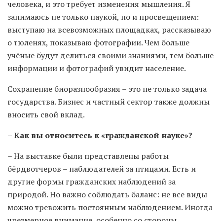
человека, и это требует изменения мышления. Я
занимаюсь не только наукой, но и просвещением:
выступаю на всевозможных площадках, рассказываю
о тюленях, показываю фотографии. Чем больше
учёные будут делиться своими знаниями, тем больше
информации и фотографий увидит население.
Сохранение биоразнообразия – это не только задача
государства. Бизнес и частный сектор также должны
вносить свой вклад.
– Как вы относитесь к «гражданской науке»?
– На выставке были представлены работы
бёрдвотчеров – наблюдателей за птицами. Есть и
другие формы гражданских наблюдений за
природой. Но важно соблюдать баланс: не все виды
можно тревожить постоянным наблюдением. Иногда
чрезмерное внимание, особенно со стороны