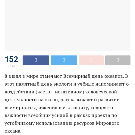
152
лайков
8 июня в мире отмечают Всемирный день океанов. В
этот памятный день экологи и учёные напоминают о
воздействии (часто – негативном) человеческой
деятельности на океан, рассказывают о развитии
всемирного движения в его защиту, говорят о
важности всеобщих усилий в рамках проекта по
устойчивому использованию ресурсов Мирового
океана.