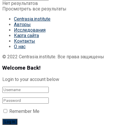
Нет результатов
Просмотреть все результаты
Centrasia.institute
Авторы
Исследования
Карта сайта
Контакты
О нас
© 2022 Centrasia.institute. Все права защищены
Welcome Back!
Login to your account below
Remember Me