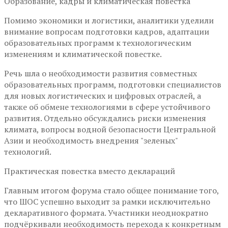
Образование, кадры и климатическая повестка
Помимо экономики и логистики, аналитики уделили
внимание вопросам подготовки кадров, адаптации
образовательных программ к технологическим
изменениям и климатической повестке.
Речь шла о необходимости развития совместных
образовательных программ, подготовки специалистов
для новых логистических и цифровых отраслей, а
также об обмене технологиями в сфере устойчивого
развития. Отдельно обсуждались риски изменения
климата, вопросы водной безопасности Центральной
Азии и необходимость внедрения "зеленых"
технологий.
Практическая повестка вместо деклараций
Главным итогом форума стало общее понимание того,
что ШОС успешно выходит за рамки исключительно
декларативного формата. Участники неоднократно
подчёркивали необходимость перехода к конкретным