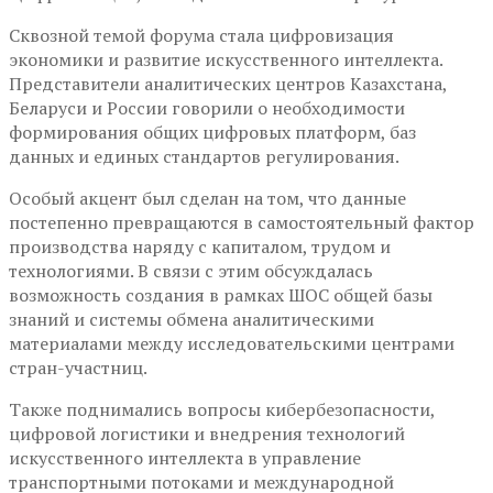
Сквозной темой форума стала цифровизация
экономики и развитие искусственного интеллекта.
Представители аналитических центров Казахстана,
Беларуси и России говорили о необходимости
формирования общих цифровых платформ, баз
данных и единых стандартов регулирования.
Особый акцент был сделан на том, что данные
постепенно превращаются в самостоятельный фактор
производства наряду с капиталом, трудом и
технологиями. В связи с этим обсуждалась
возможность создания в рамках ШОС общей базы
знаний и системы обмена аналитическими
материалами между исследовательскими центрами
стран-участниц.
Также поднимались вопросы кибербезопасности,
цифровой логистики и внедрения технологий
искусственного интеллекта в управление
транспортными потоками и международной