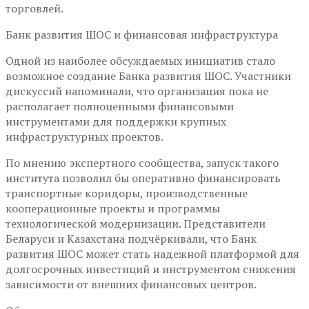
торговлей.
Банк развития ШОС и финансовая инфраструктура
Одной из наиболее обсуждаемых инициатив стало
возможное создание Банка развития ШОС. Участники
дискуссий напоминали, что организация пока не
располагает полноценными финансовыми
инструментами для поддержки крупных
инфраструктурных проектов.
По мнению экспертного сообщества, запуск такого
института позволил бы оперативно финансировать
транспортные коридоры, производственные
кооперационные проекты и программы
технологической модернизации. Представители
Беларуси и Казахстана подчёркивали, что Банк
развития ШОС может стать надежной платформой для
долгосрочных инвестиций и инструментом снижения
зависимости от внешних финансовых центров.