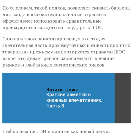
По её словам, такой подход позволяет снизить барьеры
для входа в высокотехнологичные отрасли и
эффективнее использовать сравнительные
преимущества каждого из государств ШОС.
Спикеры также констатировали, что сегодня
значительная часть промежуточных и инвестиционных
товаров по-прежнему импортируется странами ШОС
извне. Это делает регион зависимым от внешних
рынков и глобальных логистических рисков.
Читать также:
Краткие заметки о
книжных впечатлениях.
Часть 3
Цифровизация, ИИ и данные как новый ресурс