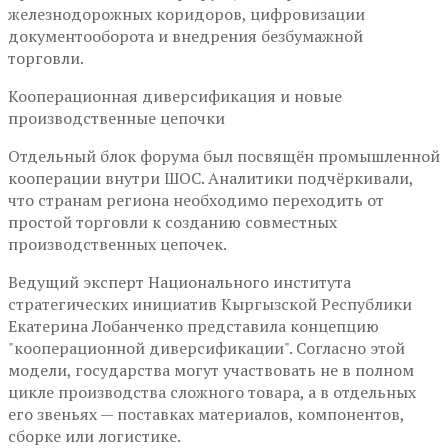
железнодорожных коридоров, цифровизации
документооборота и внедрения безбумажной
торговли.
Кооперационная диверсификация и новые
производственные цепочки
Отдельный блок форума был посвящён промышленной
кооперации внутри ШОС. Аналитики подчёркивали,
что странам региона необходимо переходить от
простой торговли к созданию совместных
производственных цепочек.
Ведущий эксперт Национального института
стратегических инициатив Кыргызской Республики
Екатерина Лобанченко представила концепцию
"кооперационной диверсификации". Согласно этой
модели, государства могут участвовать не в полном
цикле производства сложного товара, а в отдельных
его звеньях — поставках материалов, компонентов,
сборке или логистике.