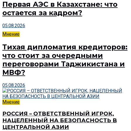
Первая АЭС в Казахстане: что
остается за кадром?
05.08.2026
Мнение
Тихая дипломатия кредиторов:
что стоит за очередными
переговорами Таджикистана и
МВФ?
05.08.2026
Мнение
РОССИЯ – ОТВЕТСТВЕННЫЙ ИГРОК,
НАЦЕЛЕННЫЙ НА БЕЗОПАСНОСТЬ В
ЦЕНТРАЛЬНОЙ АЗИИ