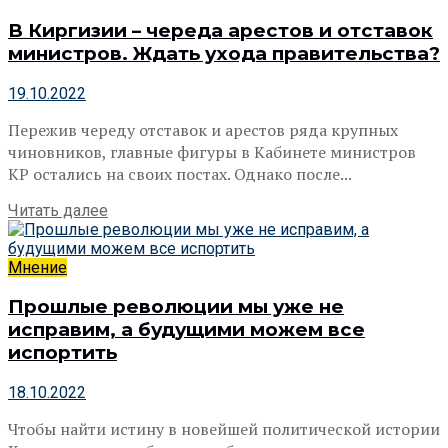
В Киргизии – череда арестов и отставок
министров. Ждать ухода правительства?
19.10.2022
Пережив череду отставок и арестов ряда крупных
чиновников, главные фигуры в Кабинете министров
КР остались на своих постах. Однако после...
Читать далее
Мнение
Прошлые революции мы уже не
исправим, а будущими можем все
испортить
18.10.2022
Чтобы найти истину в новейшей политической истории