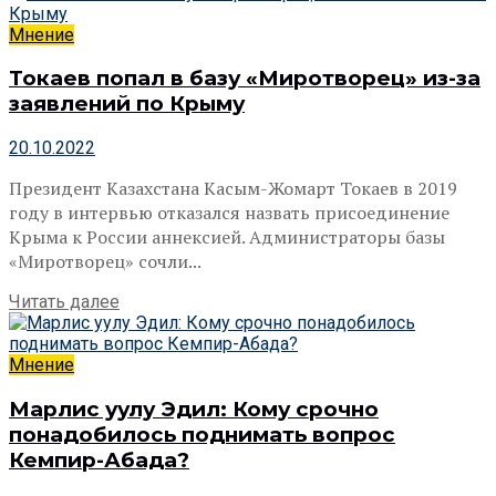
Мнение
Токаев попал в базу «Миротворец» из-за
заявлений по Крыму
20.10.2022
Президент Казахстана Касым-Жомарт Токаев в 2019
году в интервью отказался назвать присоединение
Крыма к России аннексией. Администраторы базы
«Миротворец» сочли...
Читать далее
Мнение
Марлис уулу Эдил: Кому срочно
понадобилось поднимать вопрос
Кемпир-Абада?