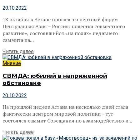
20.10.2022
18 октября в Астане прошел экспертный форум
Центральная Азия – Россия: повестка совместного
развития», состоявшийся «на полях» недавнего
саммита на...
Читать далее
Мнение
СВМДА: юбилей в напряженной
обстановке
20.10.2022
На прошлой неделе Астана на несколько дней стала
фактически центром мировой политики – тут
состоялся саммит Совещания по взаимодействию и...
Читать далее