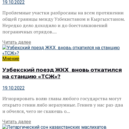
19.10.2022
Проблемные участки разбросаны на всем протяжении
общей границы между Узбекистаном и Кыргызстаном.
Нередко дело доходило и до боестолкновений
пограничных отрядов....
Читать далее
Мнение
Узбекский поезд ЖКХ вновь откатился
на станцию «ТСЖ»?
19.10.2022
Игнорировать волю главы любого государства могут
открыто гении либо неразумные. Гениев у нас раз-два
и обчелся, чего не скажешь о...
Читать далее