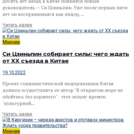
Десять лет назад в Китае появился новый
руководитель — Си Цзиньпин. Уже после первых пяти
лет он воспринимался как лидер,...
Читать далее
Мнение
Си Цзиньпин собирает силы: чего ждать
от XX съезда в Китае
19.10.2022
Проект социалистической модернизации Китая
должен осуществлять ее автор "В открытом море не
обойтись без кормчего" - этот лозунг времен
"культурной...
Читать далее
Мнение