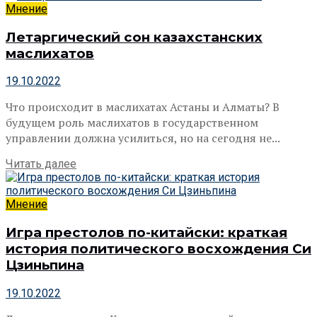
Мнение
Летаргический сон казахстанских
маслихатов
19.10.2022
Что происходит в маслихатах Астаны и Алматы? В
будущем роль маслихатов в государственном
управлении должна усилиться, но на сегодня не...
Читать далее
Мнение
Игра престолов по-китайски: краткая
история политического восхождения Си
Цзиньпина
19.10.2022