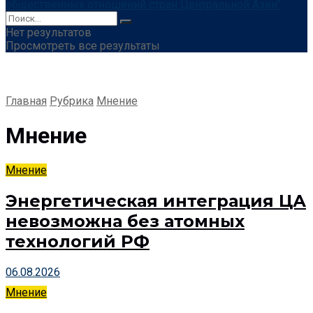
Нет результатов
Просмотреть все результаты
Главная
Рубрика
Мнение
Мнение
Мнение
Энергетическая интеграция ЦА
невозможна без атомных
технологий РФ
06.08.2026
Мнение