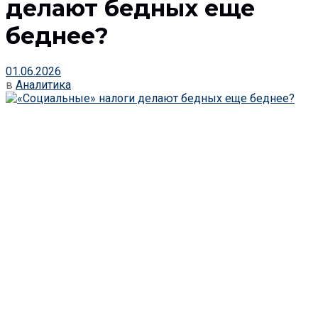
делают бедных еще
беднее?
01.06.2026
в
Аналитика