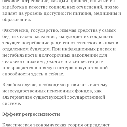
базовое потребление, каждый процент, изъятый из
заработка в качестве социальных отчислений, прямо
влияет на уровень доступности питания, медицины и
образования.
Фактически, государство, изымая средства у самых
бедных слоев населения, вынуждает их сокращать
текущее потребление ради гипотетических выплат в
отдаленном будущем. При инфляционных рисках и
нестабильности долгосрочных накоплений для
человека с низким доходом эта «инвестиция»
превращается в прямую потерю покупательной
способности здесь и сейчас.
В любом случае, необходимо развивать систему
негосударственных пенсионных фондов, как
альтернативе существующей государственной
системе.
Эффект регрессивности
Классическая экономическая теория определяет