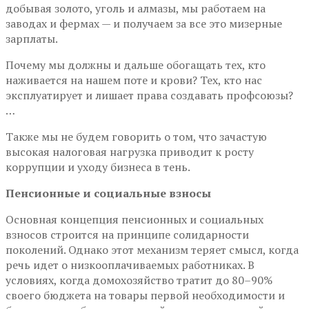
добывая золото, уголь и алмазы, мы работаем на
заводах и фермах — и получаем за все это мизерные
зарплаты.
Почему мы должны и дальше обогащать тех, кто
наживается на нашем поте и крови? Тех, кто нас
эксплуатирует и лишает права создавать профсоюзы?
…
Также мы не будем говорить о том, что зачастую
высокая налоговая нагрузка приводит к росту
коррупции и уходу бизнеса в тень.
Пенсионные и социальные взносы
Основная концепция пенсионных и социальных
взносов строится на принципе солидарности
поколений. Однако этот механизм теряет смысл, когда
речь идет о низкооплачиваемых работниках. В
условиях, когда домохозяйство тратит до 80–90%
своего бюджета на товары первой необходимости и