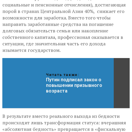
социальные и пенсионные отчисления), достигающая
порой в странах Центральной Азии 40%, снижает его
возможности для заработка. Вместо того чтобы
направить заработанные средства на погашение
долговых обязательств семьи или накопление
собственного капитала, профессионал оказывается в
ситуации, где значительная часть его дохода
изымается государством.
Читать также:
Путин подписал закон о
повышении призывного
возраста
В результате вместо реального выхода из бедности
происходит лишь трансформация статуса: вчерашняя
«абсолютная бедность» превращается в «фискальную