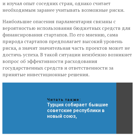
и изучал опыт соседних стран, однако считает
необходимым заранее учитывать возможные риски.
Наибольшие опасения парламентария связаны с
вероятностью использования бюджетных средств для
финансирования стартапов. По его мнению, сама
природа стартапов предполагает высокий уровень
риска, а значит значительная часть проектов может не
достичь успеха. В такой ситуации неизбежно возникнет
вопрос об эффективности расходования
государственных средств и ответственности за
принятые инвестиционные решения.
Читать также:
Турция собирает бывшие
советские республики в
новый союз,