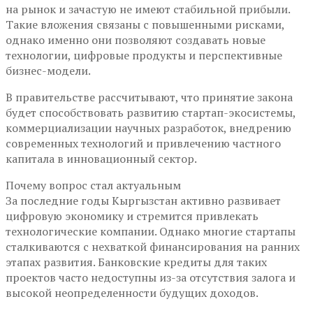
на рынок и зачастую не имеют стабильной прибыли.
Такие вложения связаны с повышенными рисками,
однако именно они позволяют создавать новые
технологии, цифровые продукты и перспективные
бизнес-модели.
В правительстве рассчитывают, что принятие закона
будет способствовать развитию стартап-экосистемы,
коммерциализации научных разработок, внедрению
современных технологий и привлечению частного
капитала в инновационный сектор.
Почему вопрос стал актуальным
За последние годы Кыргызстан активно развивает
цифровую экономику и стремится привлекать
технологические компании. Однако многие стартапы
сталкиваются с нехваткой финансирования на ранних
этапах развития. Банковские кредиты для таких
проектов часто недоступны из-за отсутствия залога и
высокой неопределенности будущих доходов.