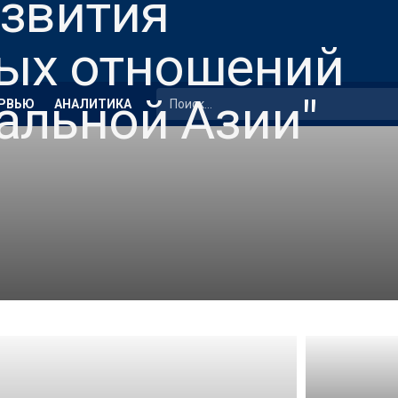
РВЬЮ
АНАЛИТИКА