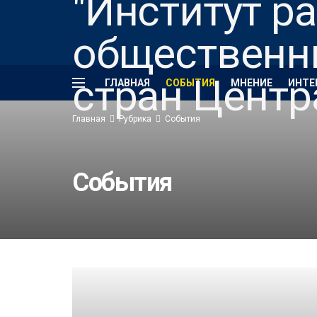
ГЛАВНАЯ
СОБЫТИЯ
МНЕНИЕ
ИНТЕ
Главная
Рубрика
События
События