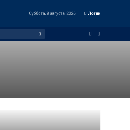
Суббота, 8 августа, 2026
Логин