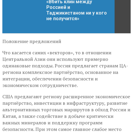
«Вбить клин между
Россией и
Таджикистаном ни у кого
не получится»
Положение предложений
Что касается самих «векторов», то в отношении
Центральной Азии они используют примерно
одинаковые подходы. Россия предлагает странам ЦА-
региона комплексное партнёрство, основанное на
интеграции, обеспечении безопасности и
экономическом сотрудничестве.
США предлагают региону расширенное экономическое
партнёрство, инвестиции в инфраструктуру, развитие
альтернативных торговых маршрутов в обход России и
Китая, а также содействие в добыче критически
важных минералов и поддержку программ
безопасности. При этом самое главное слабое место