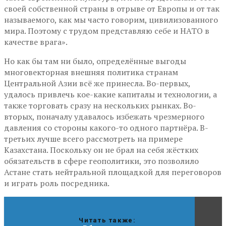
своей собственной страны в отрыве от Европы и от так
называемого, как мы часто говорим, цивилизованного
мира. Поэтому с трудом представляю себе и НАТО в
качестве врага».
Но как бы там ни было, определённые выгоды
многовекторная внешняя политика странам
Центральной Азии всё же принесла. Во-первых,
удалось привлечь кое-какие капиталы и технологии, а
также торговать сразу на нескольких рынках. Во-
вторых, поначалу удавалось избежать чрезмерного
давления со стороны какого-то одного партнёра. В-
третьих лучше всего рассмотреть на примере
Казахстана. Поскольку он не брал на себя жёстких
обязательств в сфере геополитики, это позволило
Астане стать нейтральной площадкой для переговоров
и играть роль посредника.
Читать также: