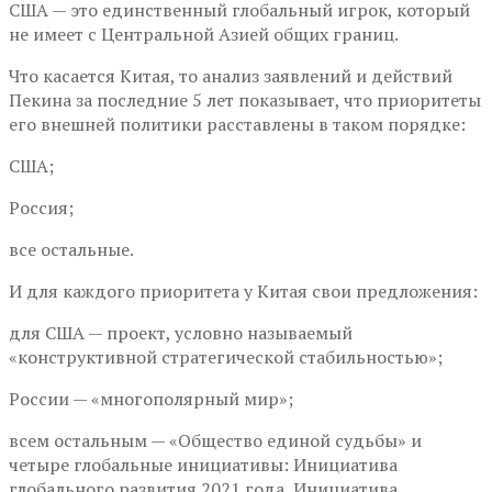
США — это единственный глобальный игрок, который
не имеет с Центральной Азией общих границ.
Что касается Китая, то анализ заявлений и действий
Пекина за последние 5 лет показывает, что приоритеты
его внешней политики расставлены в таком порядке:
США;
Россия;
все остальные.
И для каждого приоритета у Китая свои предложения:
для США — проект, условно называемый
«конструктивной стратегической стабильностью»;
России — «многополярный мир»;
всем остальным — «Общество единой судьбы» и
четыре глобальные инициативы: Инициатива
глобального развития 2021 года, Инициатива