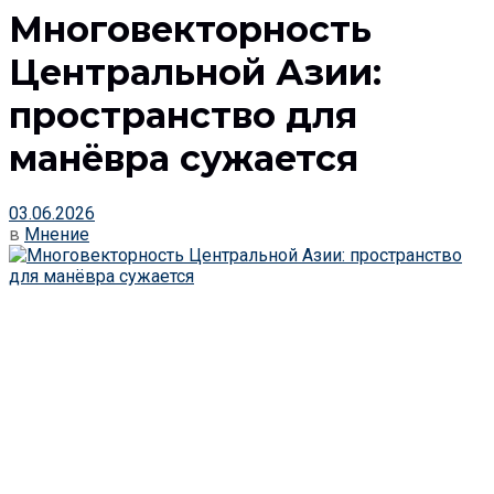
Многовекторность
Центральной Азии:
пространство для
манёвра сужается
03.06.2026
в
Мнение