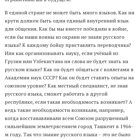
В единой стране не может быть много языков. Как ни
крути должен быть один единый внутренний язык
для общения. Как бы мы вместе победили в войне,
если бы наши воины из окраин не знали русского
языка? К каждому бойцу приставлять переводчика?
Или как организовывать науку, если учёный из
Грузии или Узбекистана ни слова не будет знать на
русском языке? Как он будет общаться с коллегами в
Академии наук СССР? Как он будет ставить опыты на
союзном уровне? Как местный специалист, не зная
русского языка, сможет работать в другой
республике, если такая необходимость возникнет? А
ведь такие необходимости возникали, например,
когда восстанавливали всем Союзом разрушенный
сильнейшим землетрясением город Ташкент в 1966-
м году. Так что знание русского языка – это не было