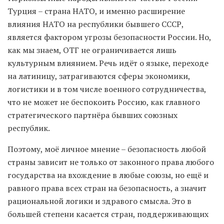
Турция – страна НАТО, и именно расширение
влияния НАТО на республики бывшего СССР,
является фактором угрозы безопасности России. Но,
как мы знаем, ОТГ не ограничивается лишь
культурным влиянием. Речь идёт о языке, переходе
на латиницу, затрагиваются сферы экономики,
логистики и в том числе военного сотрудничества,
что не может не беспокоить Россию, как главного
стратегического партнёра бывших союзных
республик.
Поэтому, моё личное мнение – безопасность любой
страны зависит не только от законного права любого
государства на вхождение в любые союзы, но ещё и
равного права всех стран на безопасность, а значит
рациональной логики и здравого смысла. Это в
большей степени касается стран, поддерживающих