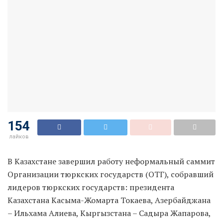
154
лайков
В Казахстане завершил работу неформальный саммит
Организации тюркских государств (ОТГ), собравший
лидеров тюркских государств: президента
Казахстана Касыма-Жомарта Токаева, Азербайджана
– Ильхама Алиева, Кыргызстана – Садыра Жапарова,