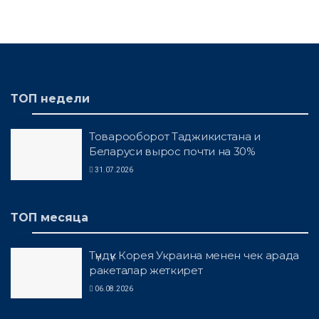
ТОП недели
Товарооборот Таджикистана и
Беларуси вырос почти на 30%
31.07.2026
ТОП месяца
Түндүк Корея Украина менен чек арада
ракеталар жеткирет
06.08.2026