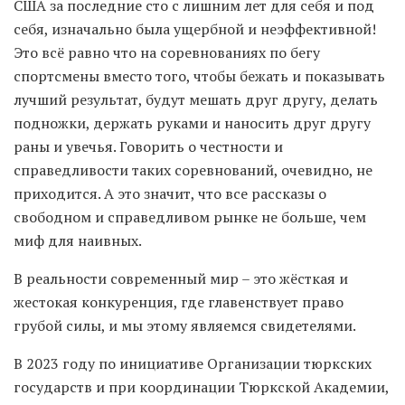
США за последние сто с лишним лет для себя и под
себя, изначально была ущербной и неэффективной!
Это всё равно что на соревнованиях по бегу
спортсмены вместо того, чтобы бежать и показывать
лучший результат, будут мешать друг другу, делать
подножки, держать руками и наносить друг другу
раны и увечья. Говорить о честности и
справедливости таких соревнований, очевидно, не
приходится. А это значит, что все рассказы о
свободном и справедливом рынке не больше, чем
миф для наивных.
В реальности современный мир – это жёсткая и
жестокая конкуренция, где главенствует право
грубой силы, и мы этому являемся свидетелями.
В 2023 году по инициативе Организации тюркских
государств и при координации Тюркской Академии,