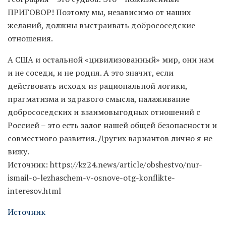
ПРИГОВОР! Поэтому мы, независимо от наших
желаний, должны выстраивать добрососедские
отношения.
А США и остальной «цивилизованный» мир, они нам
и не соседи, и не родня. А это значит, если
действовать исходя из рациональной логики,
прагматизма и здравого смысла, налаживание
добрососедских и взаимовыгодных отношений с
Россией – это есть залог нашей общей безопасности и
совместного развития. Других вариантов лично я не
вижу.
Источник: https://kz24.news/article/obshestvo/nur-
ismail-o-lezhaschem-v-osnove-otg-konflikte-
interesov.html
Источник