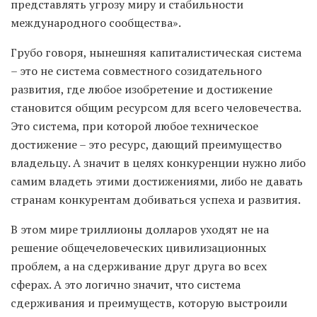
представлять угрозу миру и стабильности
международного сообщества».
Грубо говоря, нынешняя капиталистическая система
– это не система совместного созидательного
развития, где любое изобретение и достижение
становится общим ресурсом для всего человечества.
Это система, при которой любое техническое
достижение – это ресурс, дающий преимущество
владельцу. А значит в целях конкуренции нужно либо
самим владеть этими достижениями, либо не давать
странам конкурентам добиваться успеха и развития.
В этом мире триллионы долларов уходят не на
решение общечеловеческих цивилизационных
проблем, а на сдерживание друг друга во всех
сферах. А это логично значит, что система
сдерживания и преимуществ, которую выстроили