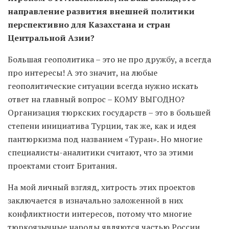
направление развития внешней политики
перспективно для Казахстана и стран
Центральной Азии?
Большая геополитика – это не про дружбу, а всегда
про интересы! А это значит, на любые
геополитические ситуации всегда нужно искать
ответ на главный вопрос – КОМУ ВЫГОДНО?
Организация тюркских государств – это в большей
степени инициатива Турции, так же, как и идея
пантюркизма под названием «Туран». Но многие
специалисты-аналитики считают, что за этими
проектами стоит Британия.
На мой личный взгляд, хитрость этих проектов
заключается в изначально заложенной в них
конфликтности интересов, потому что многие
тюркоязычные народы являются частью России.