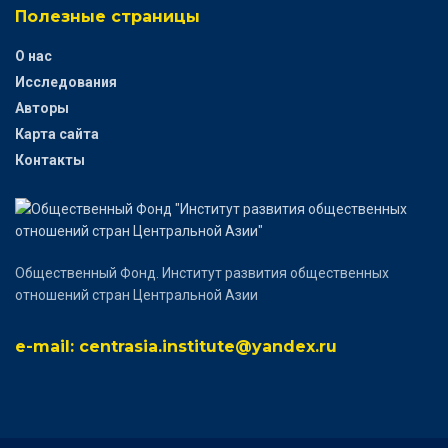
Полезные страницы
О нас
Исследования
Авторы
Карта сайта
Контакты
Общественный Фонд. Институт развития общественных
отношений стран Центральной Азии
e-mail: centrasia.institute@yandex.ru