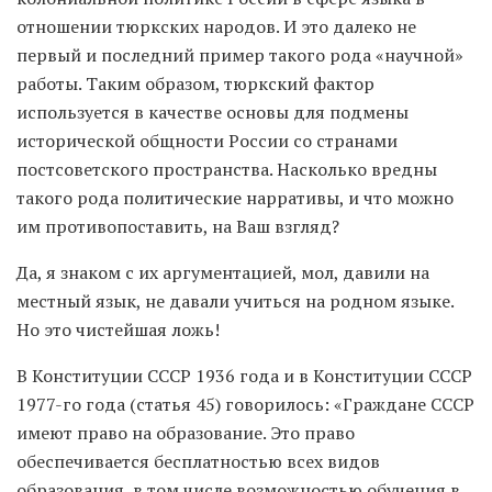
отношении тюркских народов. И это далеко не
первый и последний пример такого рода «научной»
работы. Таким образом, тюркский фактор
используется в качестве основы для подмены
исторической общности России со странами
постсоветского пространства. Насколько вредны
такого рода политические нарративы, и что можно
им противопоставить, на Ваш взгляд?
Да, я знаком с их аргументацией, мол, давили на
местный язык, не давали учиться на родном языке.
Но это чистейшая ложь!
В Конституции СССР 1936 года и в Конституции СССР
1977-го года (статья 45) говорилось: «Граждане СССР
имеют право на образование. Это право
обеспечивается бесплатностью всех видов
образования, в том числе возможностью обучения в