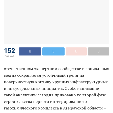
152
лайков
отечественном экспертном сообществе и социальных
медиа сохраняется устойчивый тренд на
поверхностную критику крупных инфраструктурных
и индустриальных инициатив. Особое внимание
такой аналитики сегодня приковано ко второй фазе
строительства первого интегрированного
газохимического комплекса в Атырауской области –