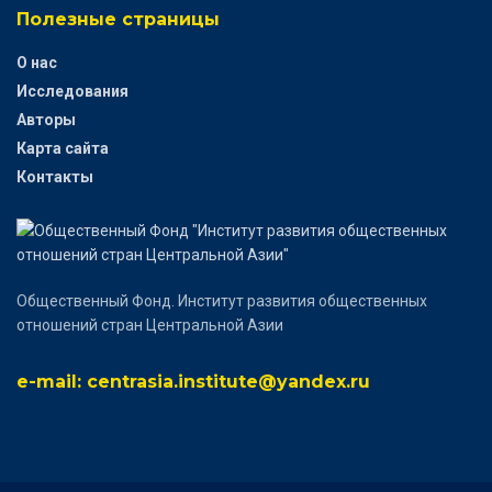
Полезные страницы
О нас
Исследования
Авторы
Карта сайта
Контакты
Общественный Фонд. Институт развития общественных
отношений стран Центральной Азии
e-mail: centrasia.institute@yandex.ru