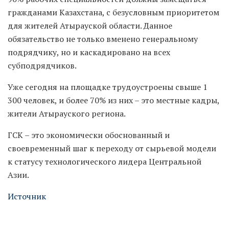
гражданами Казахстана, с безусловным приоритетом
для жителей Атырауской области. Данное
обязательство не только вменено генеральному
подрядчику, но и каскадировано на всех
субподрядчиков.
Уже сегодня на площадке трудоустроены свыше 1
300 человек, и более 70% из них – это местные кадры,
жители Атырауского региона.
ГСК – это экономически обоснованный и
своевременный шаг к переходу от сырьевой модели
к статусу технологического лидера Центральной
Азии.
Источник