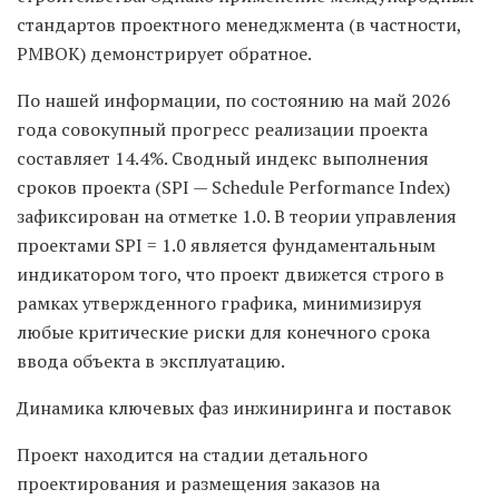
стандартов проектного менеджмента (в частности,
PMBOK) демонстрирует обратное.
По нашей информации, по состоянию на май 2026
года совокупный прогресс реализации проекта
составляет 14.4%. Сводный индекс выполнения
сроков проекта (SPI — Schedule Performance Index)
зафиксирован на отметке 1.0. В теории управления
проектами SPI = 1.0 является фундаментальным
индикатором того, что проект движется строго в
рамках утвержденного графика, минимизируя
любые критические риски для конечного срока
ввода объекта в эксплуатацию.
Динамика ключевых фаз инжиниринга и поставок
Проект находится на стадии детального
проектирования и размещения заказов на