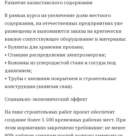
Развитие казахстанского содержания
В рамках курса на увеличение доли местного
содержания, на отечественных предприятиях уже
размещены и выполняются заказы на критически
важное сопутствующее оборудование и материалы:
• Буллиты для хранения пропана;
• Станции распределения электроэнергии;
• Колонны из углеродистой стали и сосуды под
давлением;
• Трубы с внешним покрытием и строительные
конструкции (включая сваи).
Социально-экономический эффект
На пике строительных работ проект обеспечит
создание более 3 500 временных рабочих мест. При
этом нормативно закреплено требование: не менее
90% рабочих специальностей должны замещаться