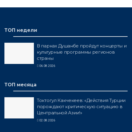
ТОП недели
В парках Душанбе пройдут концерты и
культурные программы регионов
страны
06.08.2026
ТОП месяца
Токтогул Какчекеев: «Действия Турции
порождают критическую ситуацию в
Центральной Азии!»
02.08.2026