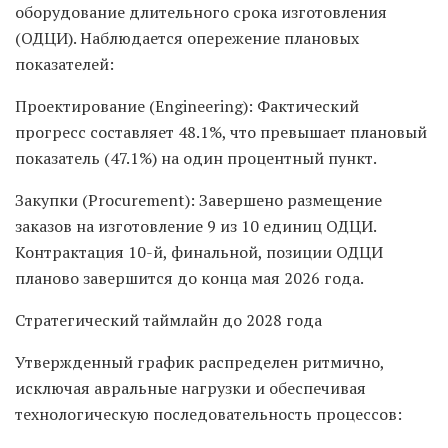
оборудование длительного срока изготовления
(ОДЦИ). Наблюдается опережение плановых
показателей:
Проектирование (Engineering): Фактический
прогресс составляет 48.1%, что превышает плановый
показатель (47.1%) на один процентный пункт.
Закупки (Procurement): Завершено размещение
заказов на изготовление 9 из 10 единиц ОДЦИ.
Контрактация 10-й, финальной, позиции ОДЦИ
планово завершится до конца мая 2026 года.
Стратегический таймлайн до 2028 года
Утвержденный график распределен ритмично,
исключая авральные нагрузки и обеспечивая
технологическую последовательность процессов: