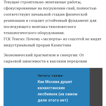
Текущие строительно-монтажные работы,
сфокусированные на погружении свай, полностью
соответствуют начальной стадии физической
реализации и создают устойчивый фундамент для
последующего монтажа тяжеловесного
технологического оборудования.
ГСК Тенгиз: Почему «эксперты» из соцсетей не видят
индустриальный прорыв Казахстана
Экономический прагматизм и синергия: От
сырьевой зависимости к высоким переделам
Читать также:
Как Москва душит
казахстанских
лесбиянок (на самом
деле этого нет)