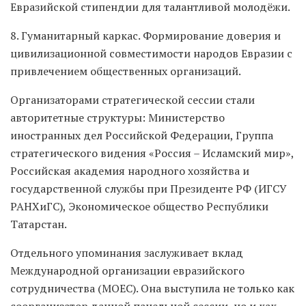
Евразийской стипендии для талантливой молодёжи.
8. Гуманитарный каркас. Формирование доверия и
цивилизационной совместимости народов Евразии с
привлечением общественных организаций.
Организаторами стратегической сессии стали
авторитетные структуры: Министерство
иностранных дел Российской Федерации, Группа
стратегического видения «Россия – Исламский мир»,
Российская академия народного хозяйства и
государственной службы при Президенте РФ (ИГСУ
РАНХиГС), Экономическое общество Республики
Татарстан.
Отдельного упоминания заслуживает вклад
Международной организации евразийского
сотрудничества (МОЕС). Она выступила не только как