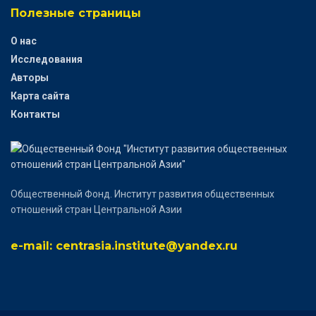
Полезные страницы
О нас
Исследования
Авторы
Карта сайта
Контакты
Общественный Фонд. Институт развития общественных
отношений стран Центральной Азии
e-mail: centrasia.institute@yandex.ru