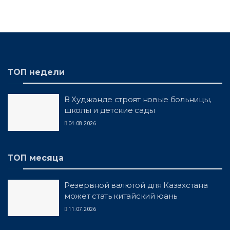
ТОП недели
В Худжанде строят новые больницы,
школы и детские сады
04.08.2026
ТОП месяца
Резервной валютой для Казахстана
может стать китайский юань
11.07.2026