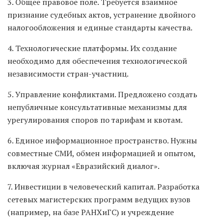
3. Общее правовое поле. Требуется взаимное
признание судебных актов, устранение двойного
налогообложения и единые стандарты качества.
4. Технологические платформы. Их создание
необходимо для обеспечения технологической
независимости стран-участниц.
5. Управление конфликтами. Предложено создать
непубличные консультативные механизмы для
урегулирования споров по тарифам и квотам.
6. Единое информационное пространство. Нужны
совместные СМИ, обмен информацией и опытом,
включая журнал «Евразийский диалог».
7. Инвестиции в человеческий капитал. Разработка
сетевых магистерских программ ведущих вузов
(например, на базе РАНХиГС) и учреждение