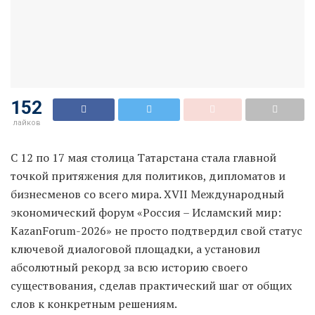
152
лайков
С 12 по 17 мая столица Татарстана стала главной
точкой притяжения для политиков, дипломатов и
бизнесменов со всего мира. XVII Международный
экономический форум «Россия – Исламский мир:
KazanForum-2026» не просто подтвердил свой статус
ключевой диалоговой площадки, а установил
абсолютный рекорд за всю историю своего
существования, сделав практический шаг от общих
слов к конкретным решениям.