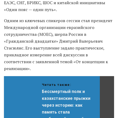
ЕАЭС, СНГ, БРИКС, ШОС и китайской инициативы
«Один пояс — один путь».
Одним из ключевых спикеров сессии стал президент
Международной организации евразийского
сотрудничества (МОЕС), шерпа России в
«Гражданской двадцатке» Дмитрий Валерьевич
Стасюлис. Его выступление задало практическое,
прикладное измерение всей дискуссии в
соответствии с заявленной темой «От концепции к
реализации».
Читать также:
Бессмертный полк и
казахстанские прыжки
через историю: как
память стала