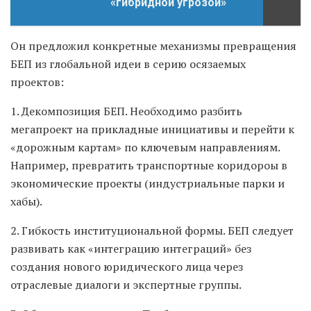
«гибридной угрозой»
Он предложил конкретные механизмы превращения
БЕП из глобальной идеи в серию осязаемых
проектов:
1. Декомпозиция БЕП. Необходимо разбить
мегапроект на прикладные инициативы и перейти к
«дорожным картам» по ключевым направлениям.
Например, превратить транспортные коридороы в
экономические проекты (индустриальные парки и
хабы).
2. Гибкость институциональной формы. БЕП следует
развивать как «интеграцию интеграций» без
создания нового юридического лица через
отраслевые диалоги и экспертные группы.