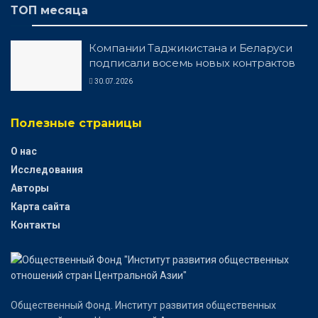
ТОП месяца
Компании Таджикистана и Беларуси
подписали восемь новых контрактов
30.07.2026
Полезные страницы
О нас
Исследования
Авторы
Карта сайта
Контакты
Общественный Фонд. Институт развития общественных