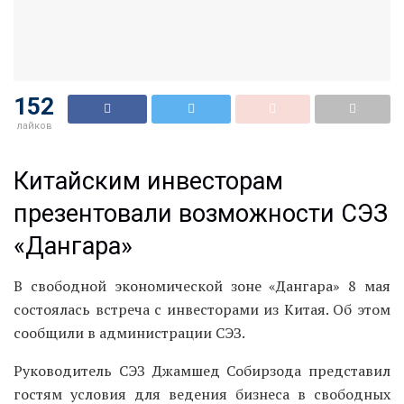
152
лайков
Китайским инвесторам
презентовали возможности СЭЗ
«Дангара»
В свободной экономической зоне «Дангара» 8 мая
состоялась встреча с инвесторами из Китая. Об этом
сообщили в администрации СЭЗ.
Руководитель СЭЗ Джамшед Собирзода представил
гостям условия для ведения бизнеса в свободных