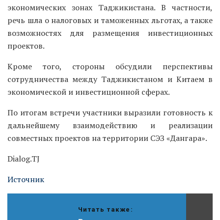
экономических зонах Таджикистана. В частности,
речь шла о налоговых и таможенных льготах, а также
возможностях для размещения инвестиционных
проектов.
Кроме того, стороны обсудили перспективы
сотрудничества между Таджикистаном и Китаем в
экономической и инвестиционной сферах.
По итогам встречи участники выразили готовность к
дальнейшему взаимодействию и реализации
совместных проектов на территории СЭЗ «Дангара».
Dialog.TJ
Источник
Читать также: