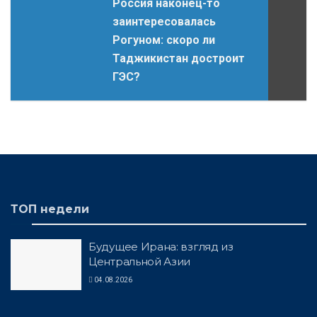
Россия наконец-то
заинтересовалась
Рогуном: скоро ли
Таджикистан достроит
ГЭС?
ТОП недели
Будущее Ирана: взгляд из
Центральной Азии
04.08.2026