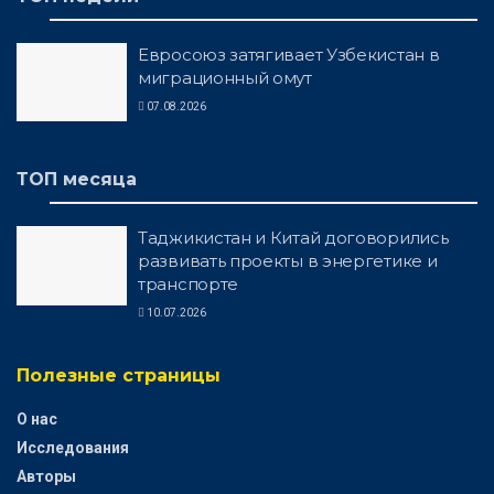
Евросоюз затягивает Узбекистан в
миграционный омут
07.08.2026
ТОП месяца
Таджикистан и Китай договорились
развивать проекты в энергетике и
транспорте
10.07.2026
Полезные страницы
О нас
Исследования
Авторы