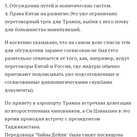
3. Обсуждения путей и политических систем.
4. Права Китая на развитие.Это уже ограничило
переговорный трек для Трампа, выбив у него почву
для большинства манипуляций.
И косвенно указывало, что на самом деле список тем
для обсуждения заранее согласован не был (что
разительно отличается от того, как, например, ведут
переговоры Китай и Россия, где лидеры обычно
приезжают подписывать уже подготовленные и
согласованные дипломатическими службами
документы).
По прилету в аэропорту Трампа встречала делегация
из второстепенных чиновников, а Си Цзиньпин в это
время проводил встречу с президентом
Таджикистана.
Передовица "Чайна Дейли" была также посвящена