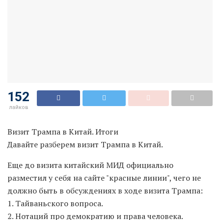
152
лайков
Визит Трампа в Китай. Итоги
Давайте разберем визит Трампа в Китай.
Еще до визита китайский МИД официально
разместил у себя на сайте "красные линии", чего не
должно быть в обсуждениях в ходе визита Трампа:
1. Тайваньского вопроса.
2. Нотаций про демократию и права человека.