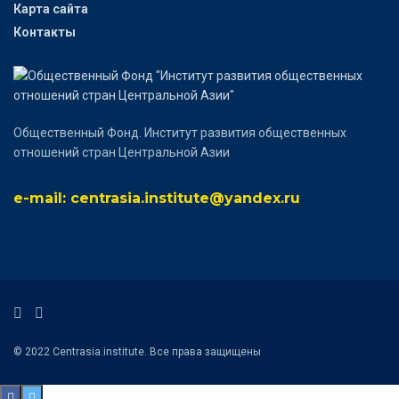
Карта сайта
Контакты
Общественный Фонд. Институт развития общественных
отношений стран Центральной Азии
e-mail: centrasia.institute@yandex.ru
© 2022 Centrasia.institute. Все права защищены