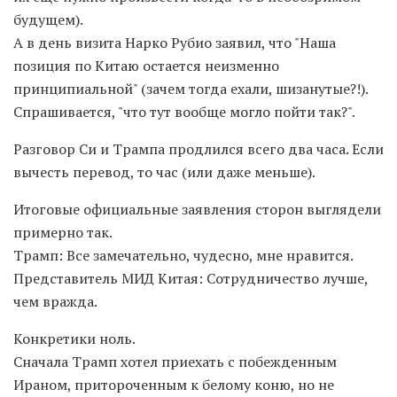
будущем).
А в день визита Нарко Рубио заявил, что "Наша
позиция по Китаю остается неизменно
принципиальной" (зачем тогда ехали, шизанутые?!).
Спрашивается, "что тут вообще могло пойти так?".
Разговор Си и Трампа продлился всего два часа. Если
вычесть перевод, то час (или даже меньше).
Итоговые официальные заявления сторон выглядели
примерно так.
Трамп: Все замечательно, чудесно, мне нравится.
Представитель МИД Китая: Сотрудничество лучше,
чем вражда.
Конкретики ноль.
Сначала Трамп хотел приехать с побежденным
Ираном, притороченным к белому коню, но не