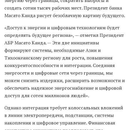
энергию через границы, сократить выбросы и
создать сотни тысяч рабочих мест. Президент банка
Масато Канда рисует безоблачную картину будущего.
«Доступ к энергии и цифровым технологиям будет
определять будущее региона», — отметил Президент
АБР Масато Канда. — Эти две инициативы
формируют системы, необходимые Азии и
Тихоокеанскому региону для роста, повышения
конкурентоспособности и интеграции. Соединяя
энергосети и цифровые сети через границы, мы
можем снизить издержки, расширить возможности и
обеспечить надежное энергоснабжение и цифровой
доступ для сотен миллионов людей».
Однако интеграция требует колоссальных вложений
в линии электропередачи, подстанции, системы
накопления и цифровое управление. Финансовая