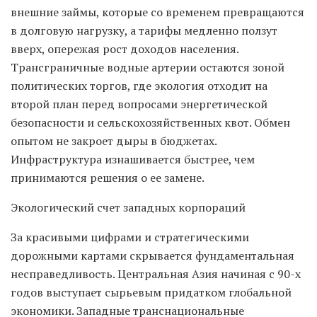
внешние займы, которые со временем превращаются
в долговую нагрузку, а тарифы медленно ползут
вверх, опережая рост доходов населения.
Трансграничные водные артерии остаются зоной
политических торгов, где экология отходит на
второй план перед вопросами энергетической
безопасности и сельскохозяйственных квот. Обмен
опытом не закроет дыры в бюджетах.
Инфраструктура изнашивается быстрее, чем
принимаются решения о ее замене.
Экологический счет западных корпораций
За красивыми цифрами и стратегическими
дорожными картами скрывается фундаментальная
несправедливость. Центральная Азия начиная с 90-х
годов выступает сырьевым придатком глобальной
экономики. Западные транснациональные