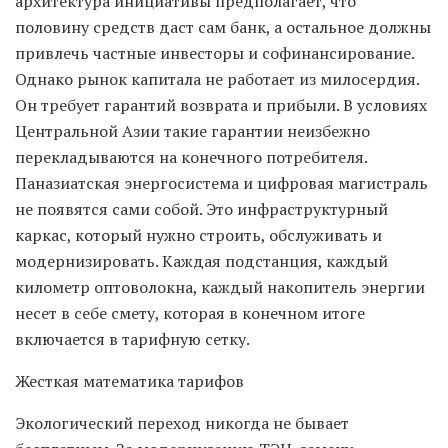
архитектура инициативы предполагает, что
половину средств даст сам банк, а остальное должны
привлечь частные инвесторы и софинансирование.
Однако рынок капитала не работает из милосердия.
Он требует гарантий возврата и прибыли. В условиях
Центральной Азии такие гарантии неизбежно
перекладываются на конечного потребителя.
Паназиатская энергосистема и цифровая магистраль
не появятся сами собой. Это инфраструктурный
каркас, который нужно строить, обслуживать и
модернизировать. Каждая подстанция, каждый
километр оптоволокна, каждый накопитель энергии
несет в себе смету, которая в конечном итоге
включается в тарифную сетку.
Жесткая математика тарифов
Экологический переход никогда не бывает