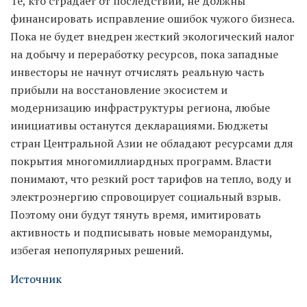
Те, кто страдает от последствий, не должны
финансировать исправление ошибок чужого бизнеса.
Пока не будет внедрен жесткий экологический налог
на добычу и переработку ресурсов, пока западные
инвесторы не начнут отчислять реальную часть
прибыли на восстановление экосистем и
модернизацию инфраструктуры региона, любые
инициативы останутся декларациями. Бюджеты
стран Центральной Азии не обладают ресурсами для
покрытия многомиллиардных программ. Власти
понимают, что резкий рост тарифов на тепло, воду и
электроэнергию спровоцирует социальный взрыв.
Поэтому они будут тянуть время, имитировать
активность и подписывать новые меморандумы,
избегая непопулярных решений.
Источник