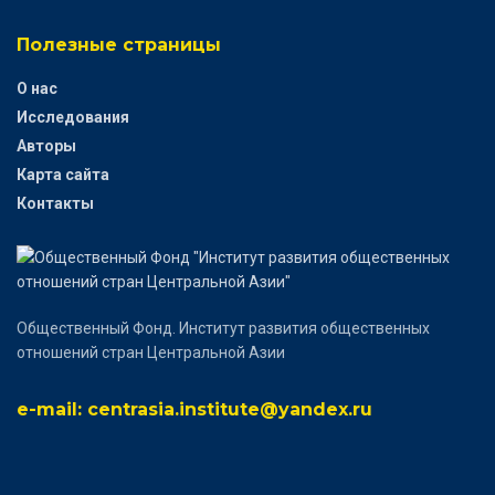
Полезные страницы
О нас
Исследования
Авторы
Карта сайта
Контакты
Общественный Фонд. Институт развития общественных
отношений стран Центральной Азии
e-mail: centrasia.institute@yandex.ru