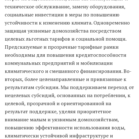
техническое обслуживание, замену оборудования,
социальные инвестиции в меры по повышению
устойчивости к изменению климата. Одновременно
защищая уязвимые домохозяйства посредством
целевых льготных тарифов и социальной помощи.
Предсказуемые и прозрачные тарифные рамки
необходимы для повышения кредитоспособности
коммунальных предприятий и мобилизации
климатического и смешанного финансирования. Во-
вторых, более целенаправленные и привязанные к
результатам субсидии. Мы поддерживаем переход от
нецелевых субсидий, основанных на потреблении, к
целевой, прозрачной и ориентированной на
результат поддержке, уделяя приоритетное
внимание малым и уязвимым домохозяйствам,
повышению эффективности использования воды,
климатически устойчивой инфраструктуре и