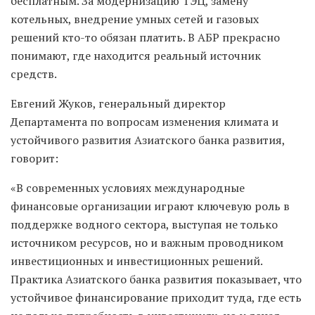
бесплатным. За модернизацию ТЭЦ, замену
котельных, внедрение умных сетей и газовых
решений кто-то обязан платить. В АБР прекрасно
понимают, где находится реальный источник
средств.
Евгений Жуков, генеральный директор
Департамента по вопросам изменения климата и
устойчивого развития Азиатского банка развития,
говорит:
«В современных условиях международные
финансовые организации играют ключевую роль в
поддержке водного сектора, выступая не только
источником ресурсов, но и важным проводником
инвестиционных и инвестиционных решений.
Практика Азиатского банка развития показывает, что
устойчивое финансирование приходит туда, где есть