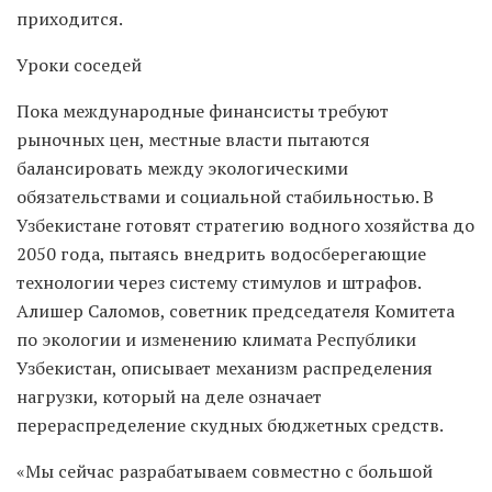
приходится.
Уроки соседей
Пока международные финансисты требуют
рыночных цен, местные власти пытаются
балансировать между экологическими
обязательствами и социальной стабильностью. В
Узбекистане готовят стратегию водного хозяйства до
2050 года, пытаясь внедрить водосберегающие
технологии через систему стимулов и штрафов.
Алишер Саломов, советник председателя Комитета
по экологии и изменению климата Республики
Узбекистан, описывает механизм распределения
нагрузки, который на деле означает
перераспределение скудных бюджетных средств.
«Мы сейчас разрабатываем совместно с большой