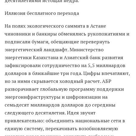
десятилетиями истощал недра.
Иллюзия бесплатного перехода
На полях экологического саммита в Астане
чиновники и банкиры обменялись рукопожатиями и
подписали бумаги, обещающие перевернуть
энергетический ландшафт. Министерство
энергетики Казахстана и Азиатский банк развития
зафиксировали сотрудничество на 5,5 миллиардов
долларов в ближайшие три года. Цифры впечатляют,
но за ними скрывается холодный расчет. АБР
разворачивает глобальную программу поддержки
энергоинфраструктуры и цифровизации на
семьдесят миллиардов долларов до середины
следующего десятилетия. Идея звучит
привлекательно: объединить национальные сети в
единую систему, перекачивать возобновляемую