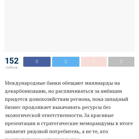
152
лайков
Международные банки обещают миллиарды на
декарбонизацию, но расплачиваться за амбиции
придется домохозяйствам региона, пока западный
бизнес продолжает выкачивать ресурсы без
экологической ответственности. За красивые
презентации и стратегические меморандумы в итоге
заплатит рядовой потребитель, а не те, кто