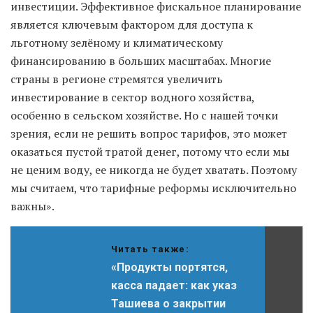
инвестиции. Эффективное фискальное планирование
является ключевым фактором для доступа к
льготному зелёному и климатическому
финансированию в больших масштабах. Многие
страны в регионе стремятся увеличить
инвестирование в сектор водного хозяйства,
особенно в сельском хозяйстве. Но с нашей точки
зрения, если не решить вопрос тарифов, это может
оказаться пустой тратой денег, потому что если мы
не ценим воду, ее никогда не будет хватать. Поэтому
мы считаем, что тарифные реформы исключительно
важны».
Читать также:
«Продукты портятся,
касса падает: как указ
Ташиева о закрытии