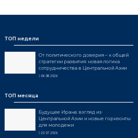
ТОП недели
От политического доверия – к общей
стратегии развития: новая логика
сотрудничества в Центральной Азии
04.08.2026
ТОП месяца
Будущее Ирана: взгляд из
Центральной Азии и новые горизонты
для молодежи
23.07.2026