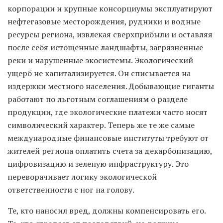
корпорации и крупные консорциумы эксплуатируют
нефтегазовые месторождения, рудники и водные
ресурсы региона, извлекая сверхприбыли и оставляя
после себя истощенные ландшафты, загрязненные
реки и нарушенные экосистемы. Экологический
ущерб не капитализируется. Он списывается на
издержки местного населения. Добывающие гиганты
работают по льготным соглашениям о разделе
продукции, где экологические платежи часто носят
символический характер. Теперь же те же самые
международные финансовые институты требуют от
жителей региона оплатить счета за декарбонизацию,
цифровизацию и зеленую инфраструктуру. Это
переворачивает логику экологической
ответственности с ног на голову.
Те, кто наносил вред, должны компенсировать его.