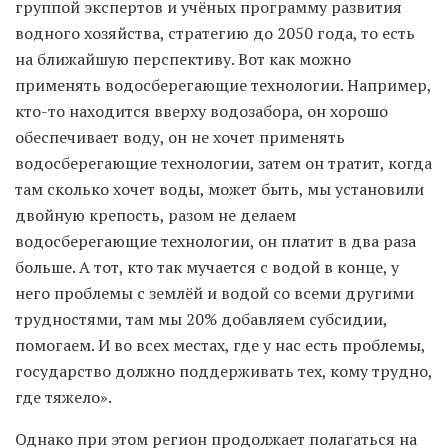
группой экспертов и учёных программу развития
водного хозяйства, стратегию до 2050 года, то есть
на ближайшую перспективу. Вот как можно
применять водосберегающие технологии. Например,
кто-то находится вверху водозабора, он хорошо
обеспечивает воду, он не хочет применять
водосберегающие технологии, затем он тратит, когда
там сколько хочет воды, может быть, мы установили
двойную крепость, разом не делаем
водосберегающие технологии, он платит в два раза
больше. А тот, кто так мучается с водой в конце, у
него проблемы с землёй и водой со всеми другими
трудностями, там мы 20% добавляем субсидии,
помогаем. И во всех местах, где у нас есть проблемы,
государство должно поддерживать тех, кому трудно,
где тяжело».
Однако при этом регион продолжает полагаться на