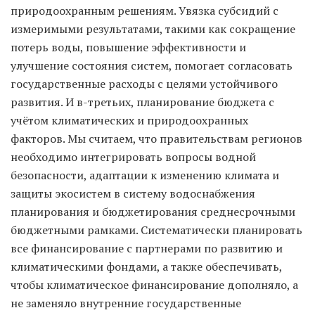
природоохранным решениям. Увязка субсидий с
измеримыми результатами, такими как сокращение
потерь воды, повышение эффективности и
улучшение состояния систем, помогает согласовать
государственные расходы с целями устойчивого
развития. И в-третьих, планирование бюджета с
учётом климатических и природоохранных
факторов. Мы считаем, что правительствам регионов
необходимо интегрировать вопросы водной
безопасности, адаптации к изменению климата и
защиты экосистем в систему водоснабжения
планирования и бюджетирования среднесрочными
бюджетными рамками. Систематически планировать
все финансирование с партнерами по развитию и
климатическими фондами, а также обеспечивать,
чтобы климатическое финансирование дополняло, а
не заменяло внутренние государственные