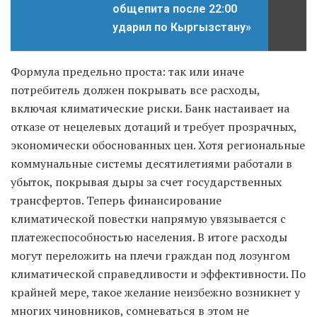
общепита после 22:00
ударил по Кыргызстану»
Формула предельно проста: так или иначе
потребитель должен покрывать все расходы,
включая климатические риски. Банк настаивает на
отказе от нецелевых дотаций и требует прозрачных,
экономически обоснованных цен. Хотя региональные
коммунальные системы десятилетиями работали в
убыток, покрывая дыры за счет государственных
трансфертов. Теперь финансирование
климатической повестки напрямую увязывается с
платежеспособностью населения. В итоге расходы
могут переложить на плечи граждан под лозунгом
климатической справедливости и эффективности. По
крайней мере, такое желание неизбежно возникнет у
многих чиновников, сомневаться в этом не