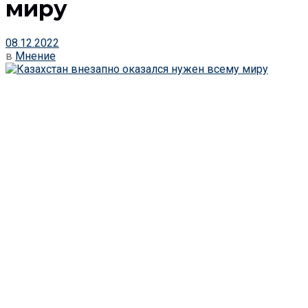
миру
08.12.2022
в
Мнение