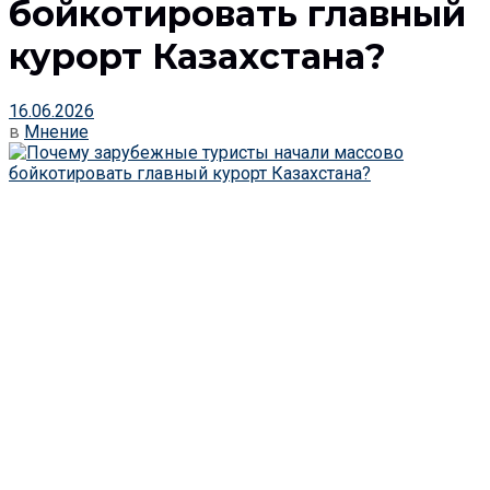
бойкотировать главный
курорт Казахстана?
16.06.2026
в
Мнение