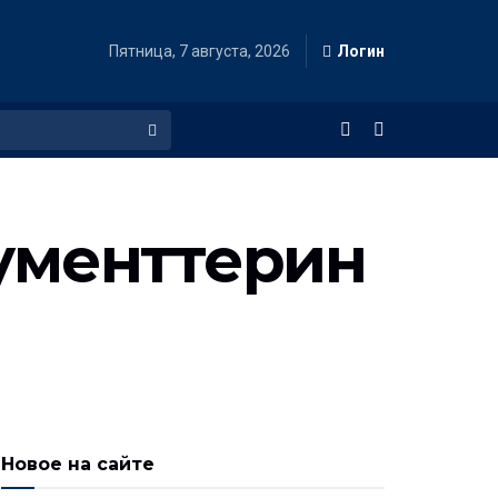
Пятница, 7 августа, 2026
Логин
ументтерин
Новое на сайте