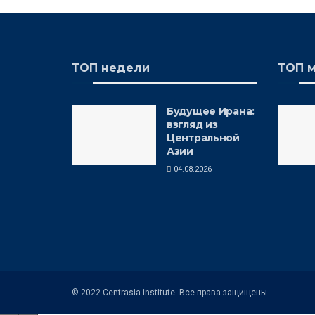
ТОП недели
ТОП 
Будущее Ирана:
взгляд из
Центральной
Азии
04.08.2026
© 2022 Centrasia.institute. Все права защищены