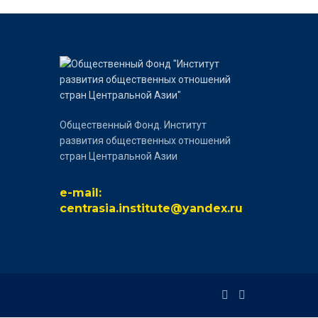
Общественный Фонд. Институт
развития общественных отношений
стран Центральной Азии
e-mail:
centrasia.institute@yandex.ru