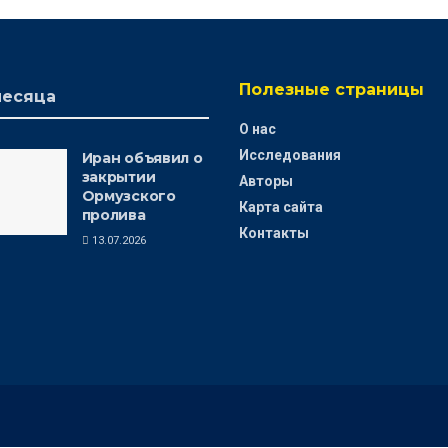
Полезные страницы
месяца
О нас
Исследования
Иран объявил о
закрытии
Авторы
Ормузского
Карта сайта
пролива
Контакты
13.07.2026